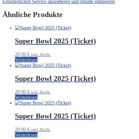
Erforderlichen Service akzeptieren und Inhalte entsperren
Ähnliche Produkte
Super Bowl 2025 (Ticket)
29,90
€
inkl. MwSt.
Weiterlesen
Super Bowl 2025 (Ticket)
29,90
€
inkl. MwSt.
Weiterlesen
Super Bowl 2025 (Ticket)
29,90
€
inkl. MwSt.
Weiterlesen