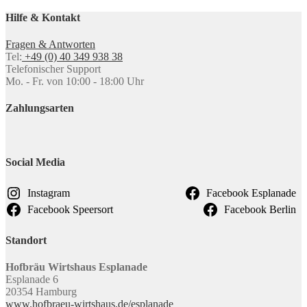
Hilfe & Kontakt
Fragen & Antworten
Tel:
+49 (0) 40 349 938 38
Telefonischer Support
Mo. - Fr. von 10:00 - 18:00 Uhr
Zahlungsarten
Social Media
Instagram
Facebook Esplanade
Facebook Speersort
Facebook Berlin
Standort
Hofbräu Wirtshaus Esplanade
Esplanade 6
20354 Hamburg
www.hofbraeu-wirtshaus.de/esplanade