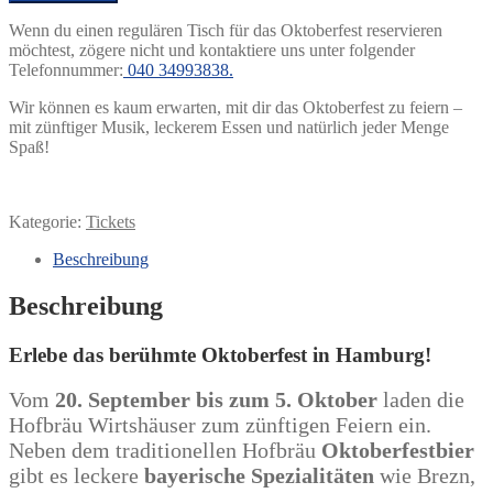
Wenn du einen regulären Tisch für das Oktoberfest reservieren
möchtest, zögere nicht und kontaktiere uns unter folgender
Telefonnummer:
040 34993838.
Wir können es kaum erwarten, mit dir das Oktoberfest zu feiern –
mit zünftiger Musik, leckerem Essen und natürlich jeder Menge
Spaß!
Kategorie:
Tickets
Beschreibung
Beschreibung
Erlebe das berühmte Oktoberfest in Hamburg!
Vom
20. September bis zum 5. Oktober
laden die
Hofbräu Wirtshäuser zum zünftigen Feiern ein.
Neben dem traditionellen Hofbräu
Oktoberfestbier
gibt es leckere
bayerische Spezialitäten
wie Brezn,