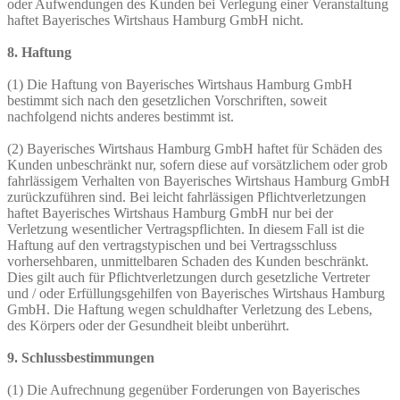
oder Aufwendungen des Kunden bei Verlegung einer Veranstaltung
haftet Bayerisches Wirtshaus Hamburg GmbH nicht.
8. Haftung
(1) Die Haftung von Bayerisches Wirtshaus Hamburg GmbH
bestimmt sich nach den gesetzlichen Vorschriften, soweit
nachfolgend nichts anderes bestimmt ist.
(2) Bayerisches Wirtshaus Hamburg GmbH haftet für Schäden des
Kunden unbeschränkt nur, sofern diese auf vorsätzlichem oder grob
fahrlässigem Verhalten von Bayerisches Wirtshaus Hamburg GmbH
zurückzuführen sind. Bei leicht fahrlässigen Pflichtverletzungen
haftet Bayerisches Wirtshaus Hamburg GmbH nur bei der
Verletzung wesentlicher Vertragspflichten. In diesem Fall ist die
Haftung auf den vertragstypischen und bei Vertragsschluss
vorhersehbaren, unmittelbaren Schaden des Kunden beschränkt.
Dies gilt auch für Pflichtverletzungen durch gesetzliche Vertreter
und / oder Erfüllungsgehilfen von Bayerisches Wirtshaus Hamburg
GmbH. Die Haftung wegen schuldhafter Verletzung des Lebens,
des Körpers oder der Gesundheit bleibt unberührt.
9. Schlussbestimmungen
(1) Die Aufrechnung gegenüber Forderungen von Bayerisches