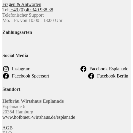
Fragen & Antworten
Tel:
+49 (0) 40 349 938 38
Telefonischer Support
Mo. - Fr. von 10:00 - 18:00 Uhr
Zahlungsarten
Social Media
Instagram
Facebook Esplanade
Facebook Speersort
Facebook Berlin
Standort
Hofbräu Wirtshaus Esplanade
Esplanade 6
20354 Hamburg
www.hofbraeu-wirtshaus.de/esplanade
AGB