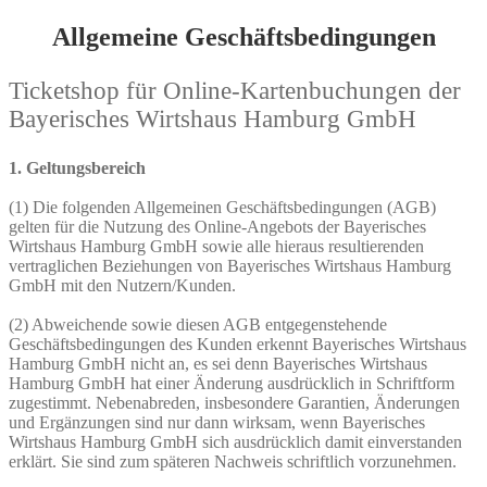
Allgemeine Geschäftsbedingungen
Ticketshop für Online-Kartenbuchungen der
Bayerisches Wirtshaus Hamburg GmbH
1. Geltungsbereich
(1) Die folgenden Allgemeinen Geschäftsbedingungen (AGB)
gelten für die Nutzung des Online-Angebots der Bayerisches
Wirtshaus Hamburg GmbH
sowie alle hieraus resultierenden
vertraglichen Beziehungen von Bayerisches Wirtshaus Hamburg
GmbH mit den Nutzern/Kunden.
(2) Abweichende sowie diesen AGB entgegenstehende
Geschäftsbedingungen des Kunden erkennt Bayerisches Wirtshaus
Hamburg GmbH nicht an, es sei denn Bayerisches Wirtshaus
Hamburg GmbH hat einer Änderung ausdrücklich in Schriftform
zugestimmt. Nebenabreden, insbesondere Garantien, Änderungen
und Ergänzungen sind nur dann wirksam, wenn Bayerisches
Wirtshaus Hamburg GmbH sich ausdrücklich damit einverstanden
erklärt. Sie sind zum späteren Nachweis schriftlich vorzunehmen.