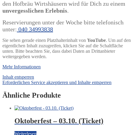
den Hofbräu Wirtshäusern wird für Dich zu einem
unvergesslichen Erlebnis
.
Reservierungen unter der Woche bitte telefonisch
unter:
040 34993838
Sie sehen gerade einen Platzhalterinhalt von
YouTube
. Um auf den
eigentlichen Inhalt zuzugreifen, klicken Sie auf die Schaltfläche
unten. Bitte beachten Sie, dass dabei Daten an Drittanbieter
weitergegeben werden.
Mehr Informationen
Inhalt entsperren
Erforderlichen Service akzeptieren und Inhalte entsperren
Ähnliche Produkte
Oktoberfest – 03.10. (Ticket)
Weiterlesen