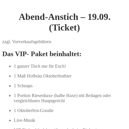
Abend-Anstich – 19.09.
(Ticket)
zzgl. Vorverkaufsgebühren
Das VIP- Paket beinhaltet:
1 ganzer Tisch nur für Euch!
1 Maß Hofbräu Oktoberfestbier
1 Schnaps
1 Portion Riesenhaxe (halbe Haxe) mit Beilagen oder
vergleichbares Hauptgericht
1 Oktoberfest-Goodie
Live-Musik