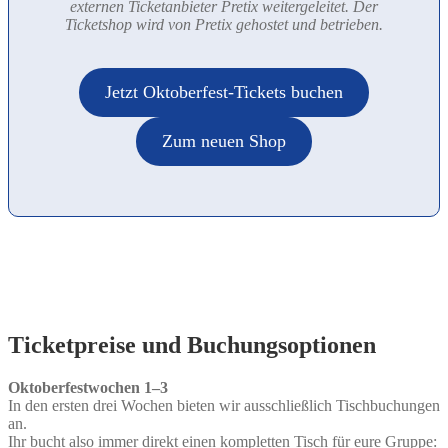
externen Ticketanbieter Pretix weitergeleitet. Der
Ticketshop wird von Pretix gehostet und betrieben.
Jetzt Oktoberfest-Tickets buchen
Zum neuen Shop
Ticketpreise und Buchungsoptionen
Oktoberfestwochen 1–3
In den ersten drei Wochen bieten wir ausschließlich Tischbuchungen
an.
Ihr bucht also immer direkt einen kompletten Tisch für eure Gruppe: